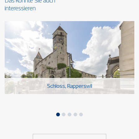
Das könnte Sie auch
interessieren
Schloss, Rapperswil