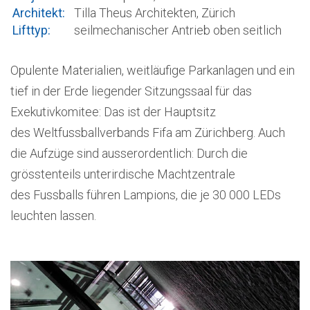
Architekt:
Tilla Theus Architekten, Zürich
Lifttyp:
seilmechanischer Antrieb oben seitlich
Opulente Materialien, weitläufige Parkanlagen und ein
tief in der Erde liegender Sitzungssaal für das
Exekutivkomitee: Das ist der Hauptsitz
des Weltfussballverbands Fifa am Zürichberg. Auch
die Aufzüge sind ausserordentlich: Durch die
grösstenteils unterirdische Machtzentrale
des Fussballs führen Lampions, die je 30 000 LEDs
leuchten lassen.