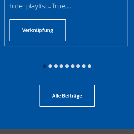
hide_playlist=True,...
Verknüpfung
Alle Beiträge