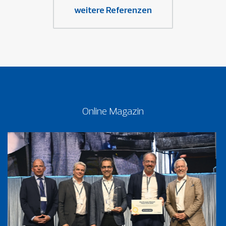
weitere Referenzen
Online Magazin