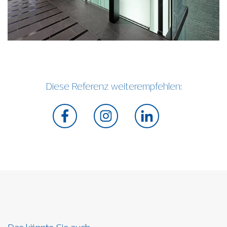
Diese Referenz weiterempfehlen: