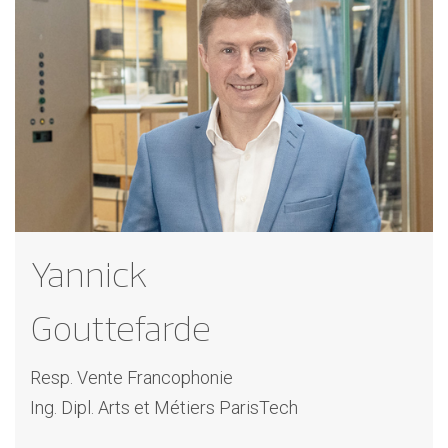
Yannick
Gouttefarde
Resp. Vente Francophonie
Ing. Dipl. Arts et Métiers ParisTech