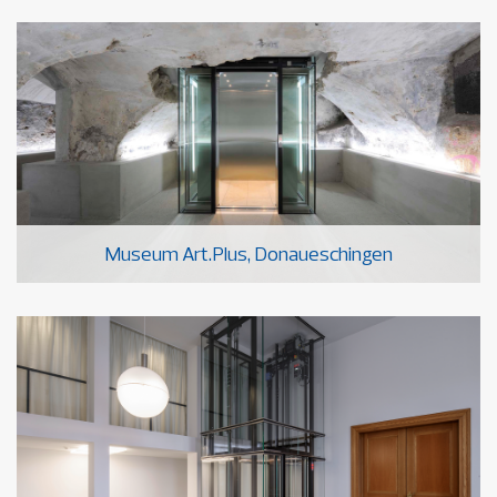
Museum Art.Plus, Donaueschingen