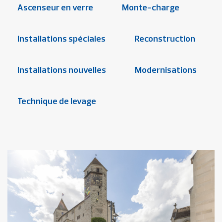
Ascenseur en verre
Monte-charge
Installations spéciales
Reconstruction
Installations nouvelles
Modernisations
Technique de levage