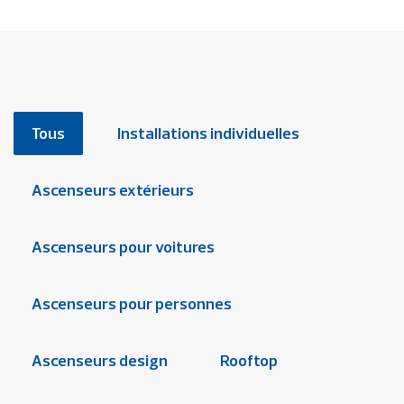
Tous
Installations individuelles
Ascenseurs extérieurs
Ascenseurs pour voitures
Ascenseurs pour personnes
Ascenseurs design
Rooftop