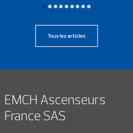
Tous les articles
EMCH Ascenseurs
France SAS