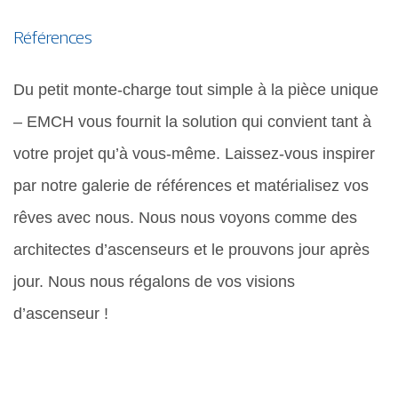
Références
Du petit monte-charge tout simple à la pièce unique
– EMCH vous fournit la solution qui convient tant à
votre projet qu’à vous-même. Laissez-vous inspirer
par notre galerie de références et matérialisez vos
rêves avec nous. Nous nous voyons comme des
architectes d’ascenseurs et le prouvons jour après
jour. Nous nous régalons de vos visions
d’ascenseur !