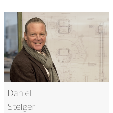
Daniel
Steiger