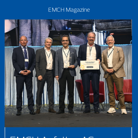
EMCH Magazine