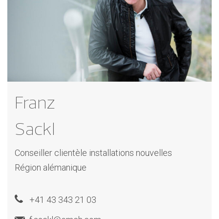
Franz
Sackl
Conseiller clientèle installations nouvelles
Région alémanique
+41 43 343 21 03