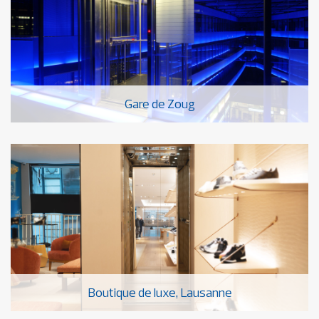
Gare de Zoug
Boutique de luxe, Lausanne