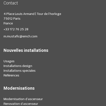
Contact
4 Place Louis Armand | Tour de l'horloge
75012 Paris
France
+33 172 76 25 28
m.mustafic@emch.com
Nouvelles installations
Usages
Installations design
Installations spéciales
Références
Modernisations
Modernisation d'ascenseur
Renovation d'ascenseur