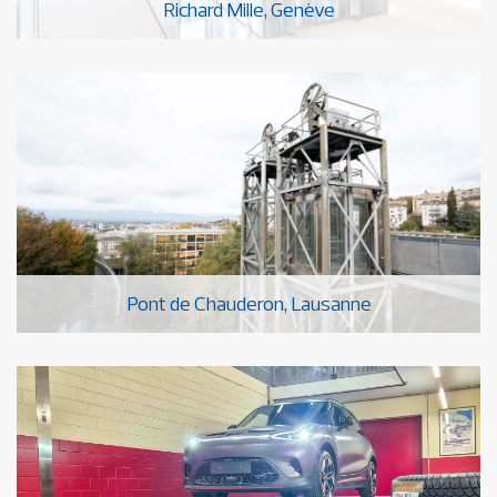
Richard Mille, Genève
Pont de Chauderon, Lausanne