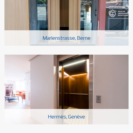
Marienstrasse, Berne
Hermès, Genève