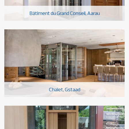
Bâtiment du Grand Conseil, Aarau
Chalet, Gstaad