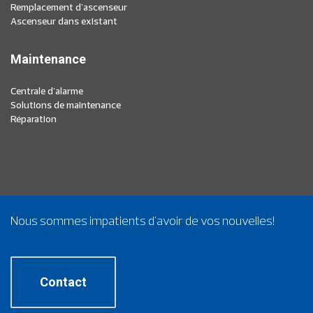
Remplacement d'ascenseur
Ascenseur dans existant
Maintenance
Centrale d'alarme
Solutions de maintenance
Réparation
Nous sommes impatients d'avoir de vos nouvelles!
Contact