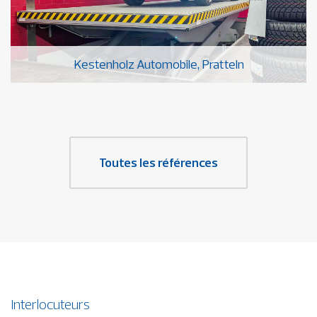
Kestenholz Automobile, Pratteln
Toutes les références
Interlocuteurs