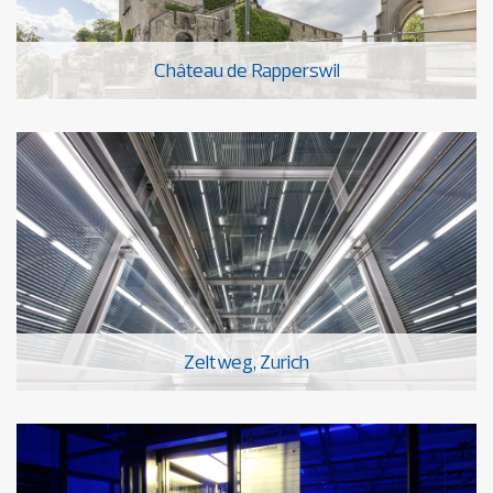
Château de Rapperswil
Zeltweg, Zurich