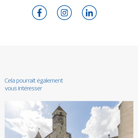
Cela pourrait également
vous intéresser