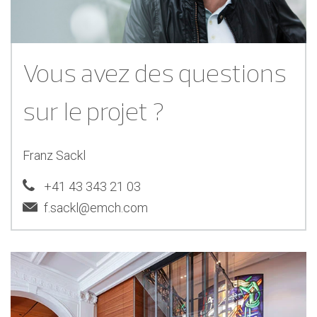
Vous avez des questions
sur le projet ?
Franz Sackl
+41 43 343 21 03
f.sackl@emch.com