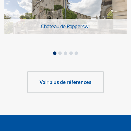
Château de Rapperswil
Voir plus de références