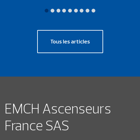
Tous les articles
EMCH Ascenseurs
France SAS