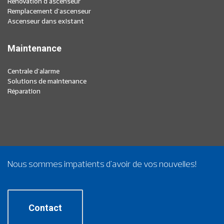
Renovation d'ascenseur
Remplacement d'ascenseur
Ascenseur dans existant
Maintenance
Centrale d'alarme
Solutions de maintenance
Réparation
Nous sommes impatients d'avoir de vos nouvelles!
Contact