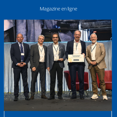
Magazine en ligne