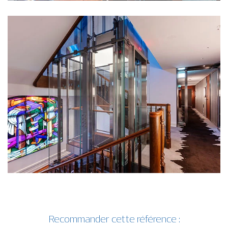
Recommander cette référence :