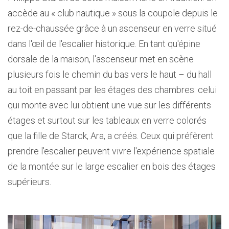
accède au « club nautique » sous la coupole depuis le
rez-de-chaussée grâce à un ascenseur en verre situé
dans l'œil de l'escalier historique. En tant qu'épine
dorsale de la maison, l'ascenseur met en scène
plusieurs fois le chemin du bas vers le haut – du hall
au toit en passant par les étages des chambres: celui
qui monte avec lui obtient une vue sur les différents
étages et surtout sur les tableaux en verre colorés
que la fille de Starck, Ara, a créés. Ceux qui préfèrent
prendre l'escalier peuvent vivre l'expérience spatiale
de la montée sur le large escalier en bois des étages
supérieurs.