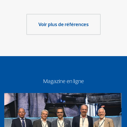
Voir plus de références
Magazine en ligne