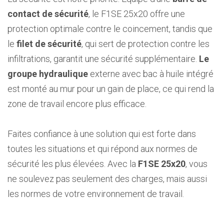
contact de sécurité
, le F1SE 25x20 offre une
protection optimale contre le coincement, tandis que
le
filet de sécurité
, qui sert de protection contre les
infiltrations, garantit une sécurité supplémentaire.
Le
groupe hydraulique
externe avec bac à huile intégré
est monté au mur pour un gain de place, ce qui rend la
zone de travail encore plus efficace.
Faites confiance à une solution qui est forte dans
toutes les situations et qui répond aux normes de
sécurité les plus élevées. Avec la
F1SE 25x20
, vous
ne soulevez pas seulement des charges, mais aussi
les normes de votre environnement de travail.