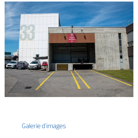
Galerie d'images