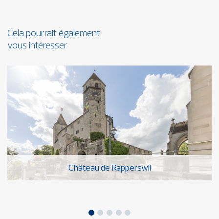
Cela pourrait également
vous intéresser
Château de Rapperswil