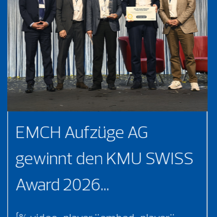
EMCH Aufzüge AG
gewinnt den KMU SWISS
Award 2026...