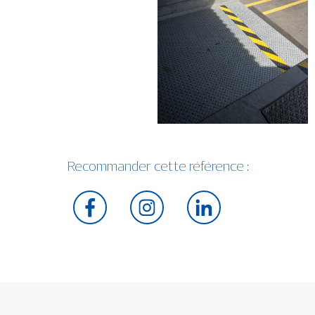
Recommander cette référence :