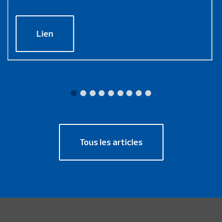
Lien
Tous les articles