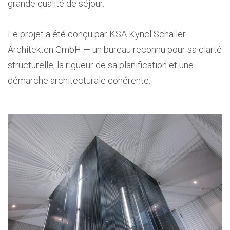
grande qualité de séjour.
Le projet a été conçu par
KSA Kyncl Schaller
Architekten GmbH
— un bureau reconnu pour sa clarté
structurelle, la rigueur de sa planification et une
démarche architecturale cohérente.