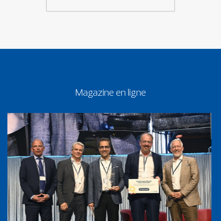
Magazine en ligne