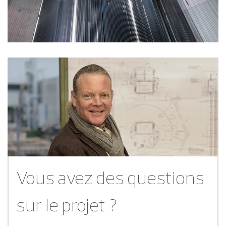
Vous avez des questions
sur le projet ?