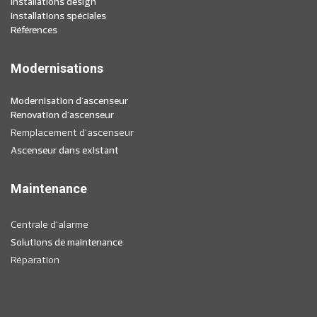
Installations design
Installations spéciales
Références
Modernisations
Modernisation d'ascenseur
Renovation d'ascenseur
Remplacement d'ascenseur
Ascenseur dans existant
Maintenance
Centrale d'alarme
Solutions de maintenance
Réparation