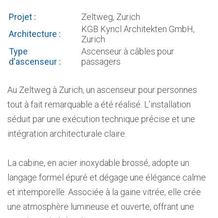
Projet :
Zeltweg, Zurich
KGB Kyncl Architekten GmbH,
Architecture :
Zurich
Type
Ascenseur à câbles pour
d'ascenseur :
passagers
Au Zeltweg à Zurich, un ascenseur pour personnes
tout à fait remarquable a été réalisé. L’installation
séduit par une exécution technique précise et une
intégration architecturale claire.
La cabine, en acier inoxydable brossé, adopte un
langage formel épuré et dégage une élégance calme
et intemporelle. Associée à la gaine vitrée, elle crée
une atmosphère lumineuse et ouverte, offrant une