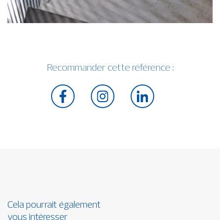
Recommander cette référence :
Cela pourrait également
vous intéresser