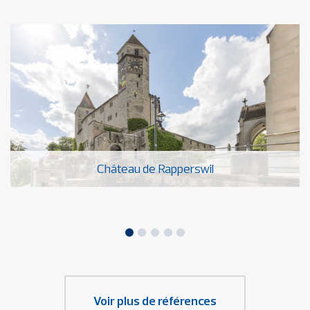
Château de Rapperswil
Voir plus de références