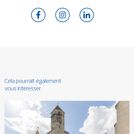
Cela pourrait également
vous intéresser