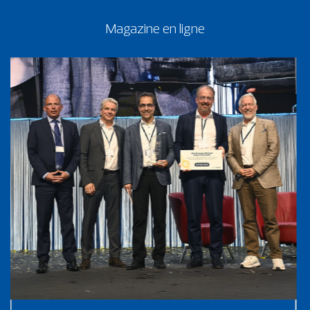
Magazine en ligne