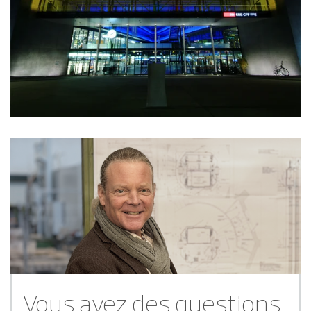
Vous avez des questions