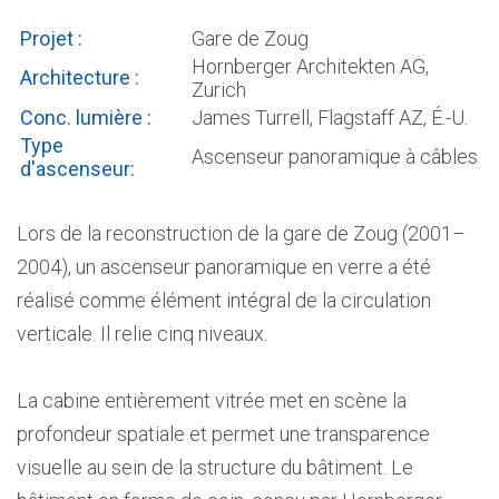
Projet :
Gare de Zoug
Hornberger Architekten AG,
Architecture :
Zurich
Conc. lumière :
James Turrell, Flagstaff AZ, É.-U.
Type
Ascenseur panoramique à câbles
d'ascenseur:
Lors de la reconstruction de la gare de Zoug (2001–
2004), un ascenseur panoramique en verre a été
réalisé comme élément intégral de la circulation
verticale. Il relie cinq niveaux.
La cabine entièrement vitrée met en scène la
profondeur spatiale et permet une transparence
visuelle au sein de la structure du bâtiment. Le