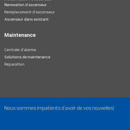
Renovation d'ascenseur
Remplacement d'ascenseur
Ascenseur dans existant
Maintenance
Centrale d'alarme
Solutions de maintenance
Réparation
Nous sommes impatients d'avoir de vos nouvelles!