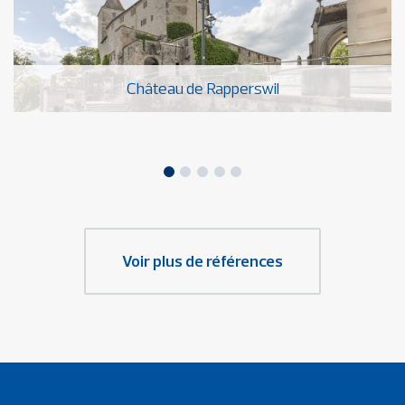
Château de Rapperswil
Voir plus de références