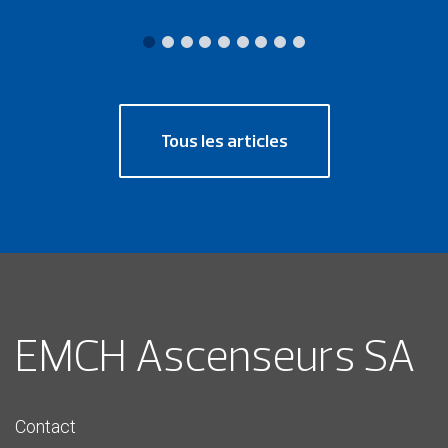
Tous les articles
EMCH Ascenseurs SA
Contact