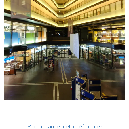
Recommander cette référence :